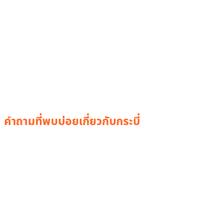
คำถามที่พบบ่อยเกี่ยวกับกระบี่