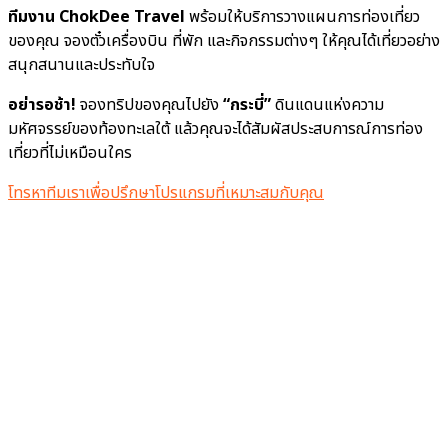
ทีมงาน ChokDee Travel
พร้อมให้บริการวางแผนการท่องเที่ยว
ของคุณ จองตั๋วเครื่องบิน ที่พัก และกิจกรรมต่างๆ ให้คุณได้เที่ยวอย่าง
สนุกสนานและประทับใจ
อย่ารอช้า!
จองทริปของคุณไปยัง
“กระบี่”
ดินแดนแห่งความ
มหัศจรรย์ของท้องทะเลใต้ แล้วคุณจะได้สัมผัสประสบการณ์การท่อง
เที่ยวที่ไม่เหมือนใคร
โทรหาทีมเราเพื่อปรึกษาโปรแกรมที่เหมาะสมกับคุณ