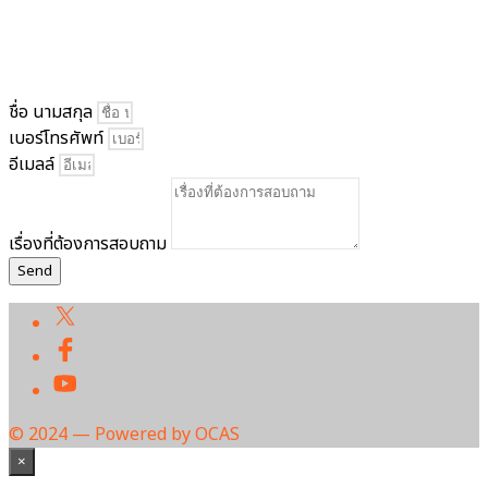
ชื่อ นามสกุล
เบอร์โทรศัพท์
อีเมลล์
เรื่องที่ต้องการสอบถาม
Send
© 2024 — Powered by OCAS
×