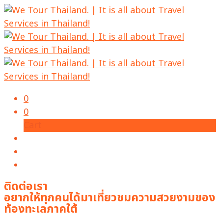
0
0
Cart
ติดต่อเรา
อยากให้ทุกคนได้มาเที่ยวชมความสวยงามของ
ท้องทะเลภาคใต้