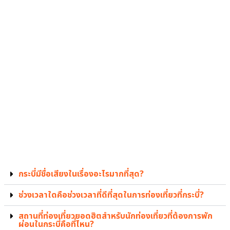
กระบี่มีชื่อเสียงในเรื่องอะไรมากที่สุด?
ช่วงเวลาใดคือช่วงเวลาที่ดีที่สุดในการท่องเที่ยวที่กระบี่?
สถานที่ท่องเที่ยวยอดฮิตสำหรับนักท่องเที่ยวที่ต้องการพัก
ผ่อนในกระบี่คือที่ไหน?